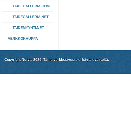
TAIDEGALLERIA.COM
TAIDEGALLERIA.NET
TAIDEMYYNTI.NET
VERKKOKAUPPA
Copyright Netvia 2026. Tämä verkkosivusto ei käytä evästeitä.