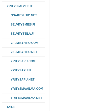
YRITYSPALVELUT
OSAKEYHTIO.NET
SELVITYSMIES.FI
SELVITYSTILA.FI
VALMISYHTIO.COM
VALMISYHTIO.NET
YRITYSAPU.COM
YRITYSAPU.FI
YRITYSAPU.NET
YRITYSMAAILMA.COM
YRITYSMAAILMA.NET
TAIDE